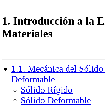
1. Introducción a la E
Materiales
1.1. Mecánica del Sólido
Deformable
Sólido Rígido
Sólido Deformable