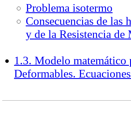
Problema isotermo
Consecuencias de las hi
y de la Resistencia de 
1.3. Modelo matemático p
Deformables. Ecuaciones