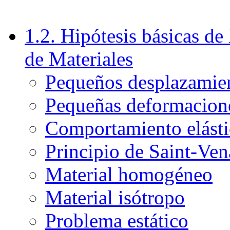
1.2. Hipótesis básicas de 
de Materiales
Pequeños desplazamie
Pequeñas deformacion
Comportamiento elástic
Principio de Saint-Ven
Material homogéneo
Material isótropo
Problema estático