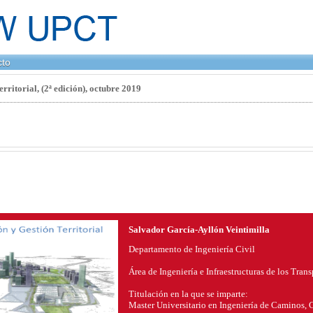
cto
rritorial, (2ª edición), octubre 2019
Salvador García-Ayllón Veintimilla
Departamento de Ingeniería Civil
Área de Ingeniería e Infraestructuras de los Trans
Titulación en la que se imparte:
Master Universitario en Ingeniería de Caminos, 