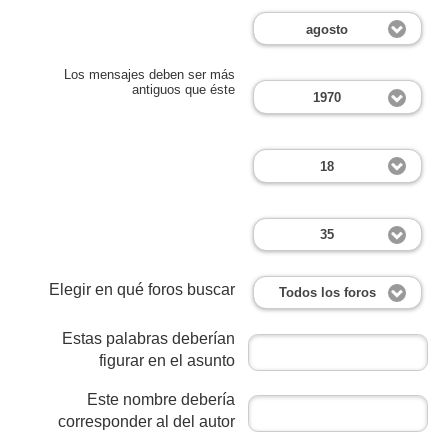
agosto
Los mensajes deben ser más
antiguos que éste
1970
18
35
Elegir en qué foros buscar
Todos los foros
Estas palabras deberían
figurar en el asunto
Este nombre debería
corresponder al del autor