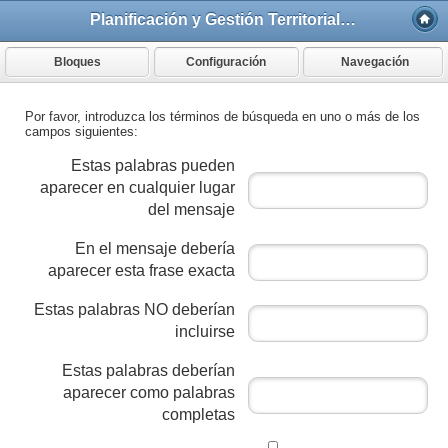
Planificación y Gestión Territorial, 2ª ed.
Bloques
Configuración
Navegación
Por favor, introduzca los términos de búsqueda en uno o más de los
campos siguientes:
Estas palabras pueden
aparecer en cualquier lugar
del mensaje
En el mensaje debería
aparecer esta frase exacta
Estas palabras NO deberían
incluirse
Estas palabras deberían
aparecer como palabras
completas