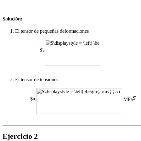
Solución:
El tensor de pequeñas deformaciones
El tensor de tensiones
MPa
Ejercicio 2