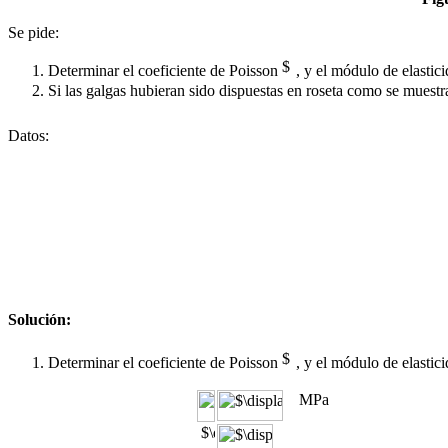
Se pide:
Determinar el coeficiente de Poisson
, y el módulo de elastic
Si las galgas hubieran sido dispuestas en roseta como se muestr
Datos:
Solución:
Determinar el coeficiente de Poisson
, y el módulo de elastic
MPa