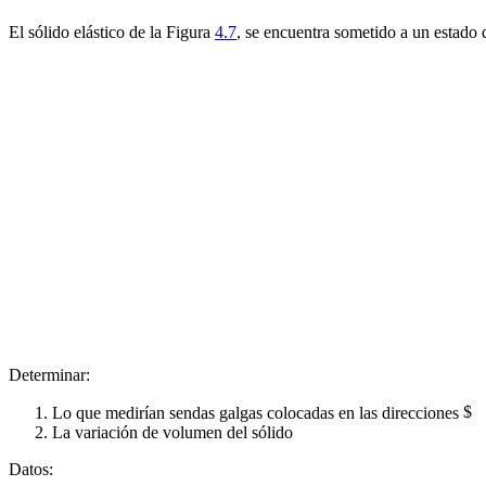
El sólido elástico de la Figura
4.7
, se encuentra sometido a un estad
Determinar:
Lo que medirían sendas galgas colocadas en las direcciones
La variación de volumen del sólido
Datos: