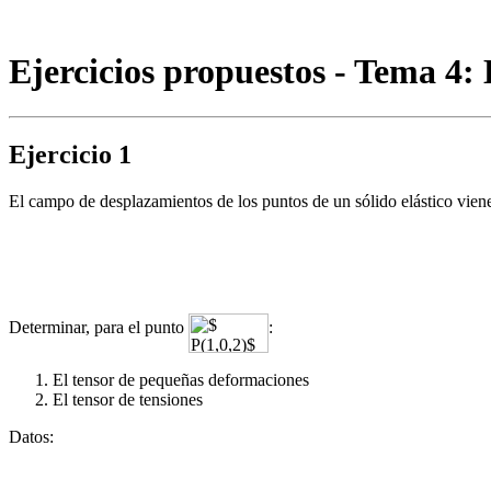
Ejercicios propuestos - Tema 4
Ejercicio 1
El campo de desplazamientos de los puntos de un sólido elástico viene
Determinar, para el punto
:
El tensor de pequeñas deformaciones
El tensor de tensiones
Datos: