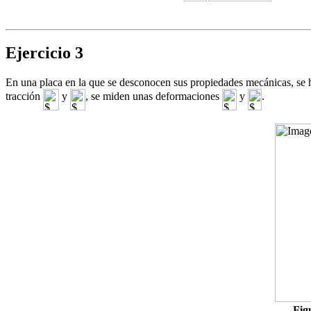
Ejercicio 3
En una placa en la que se desconocen sus propiedades mecánicas, se 
tracción
y
, se miden unas deformaciones
y
.
Fig