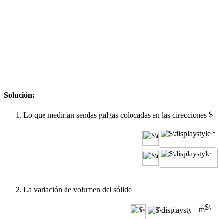
Solución:
Lo que medirían sendas galgas colocadas en las direcciones
La variación de volumen del sólido
m