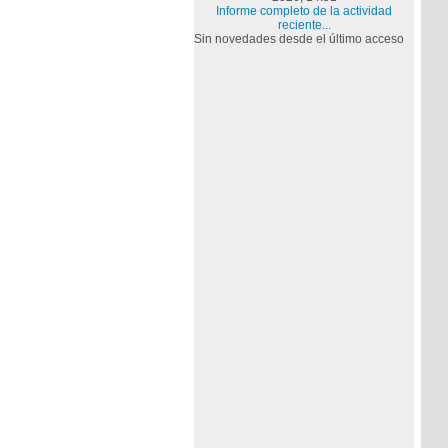
Informe completo de la actividad
reciente...
Sin novedades desde el último acceso