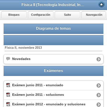
Física II (Tecnología Industrial, Ingeniería Mecánica)
Bloques
Configuración
Salto
Navegación
Diagrama de temas
Física II, noviembre 2013
Novedades
Exámenes
Exámen junio 2011 - enunciado
Exámen junio 2011 - soluciones
Exámen junio 2012 - enunciado y soluciones