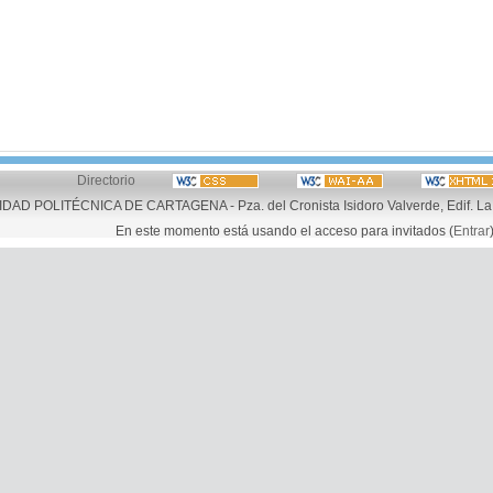
Directorio
AD POLITÉCNICA DE CARTAGENA - Pza. del Cronista Isidoro Valverde, Edif. La 
En este momento está usando el acceso para invitados (
Entrar