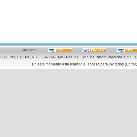
Directorio
AD POLITÉCNICA DE CARTAGENA - Pza. del Cronista Isidoro Valverde, Edif. La 
En este momento está usando el acceso para invitados (
Entrar