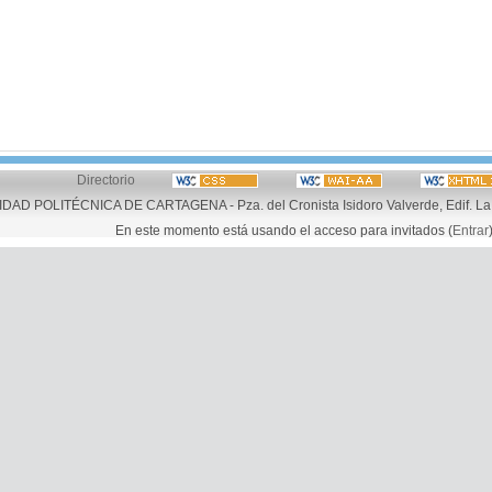
Directorio
AD POLITÉCNICA DE CARTAGENA - Pza. del Cronista Isidoro Valverde, Edif. La 
En este momento está usando el acceso para invitados (
Entrar