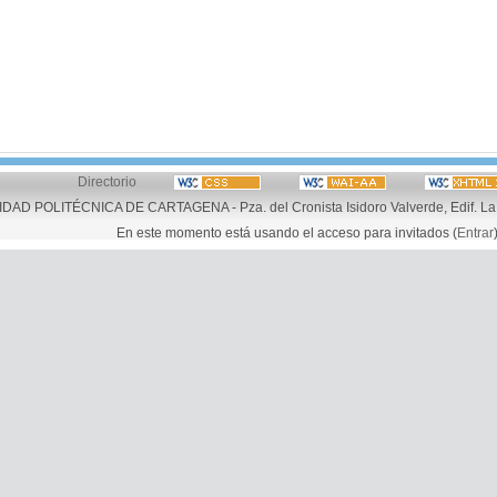
Directorio
AD POLITÉCNICA DE CARTAGENA - Pza. del Cronista Isidoro Valverde, Edif. La 
En este momento está usando el acceso para invitados (
Entrar