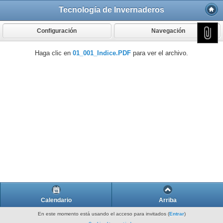
Tecnología de Invernaderos
Configuración
Navegación
Haga clic en
01_001_Indice.PDF
para ver el archivo.
Calendario
Arriba
En este momento está usando el acceso para invitados (
Entrar
)