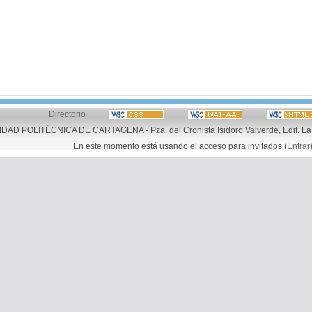
Directorio
AD POLITÉCNICA DE CARTAGENA - Pza. del Cronista Isidoro Valverde, Edif. La 
En este momento está usando el acceso para invitados (
Entrar