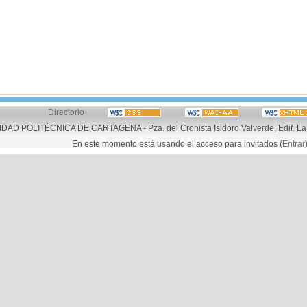
Directorio
AD POLITÉCNICA DE CARTAGENA - Pza. del Cronista Isidoro Valverde, Edif. La 
En este momento está usando el acceso para invitados (
Entrar