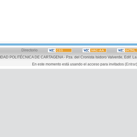
Directorio
AD POLITÉCNICA DE CARTAGENA - Pza. del Cronista Isidoro Valverde, Edif. La 
En este momento está usando el acceso para invitados (
Entrar