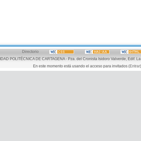
Directorio
AD POLITÉCNICA DE CARTAGENA - Pza. del Cronista Isidoro Valverde, Edif. La 
En este momento está usando el acceso para invitados (
Entrar