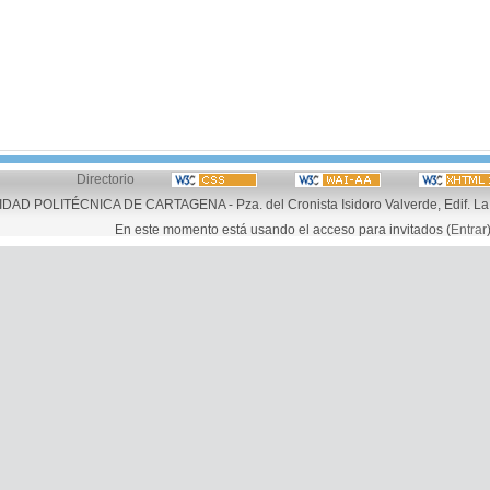
Directorio
AD POLITÉCNICA DE CARTAGENA - Pza. del Cronista Isidoro Valverde, Edif. La 
En este momento está usando el acceso para invitados (
Entrar