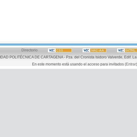
Directorio
AD POLITÉCNICA DE CARTAGENA - Pza. del Cronista Isidoro Valverde, Edif. La 
En este momento está usando el acceso para invitados (
Entrar