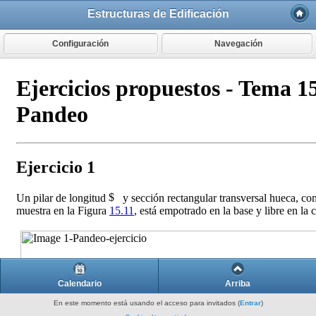
Estructuras de Edificación
Configuración
Navegación
Calendario
Arriba
En este momento está usando el acceso para invitados (
Entrar
)