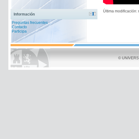
Última modificación:
Información
Preguntas frecuentes
Contacto
Participa
© UNIVERSID