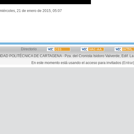
 miércoles, 21 de enero de 2015, 05:07
Directorio
AD POLITÉCNICA DE CARTAGENA - Pza. del Cronista Isidoro Valverde, Edif. La 
En este momento está usando el acceso para invitados (
Entrar