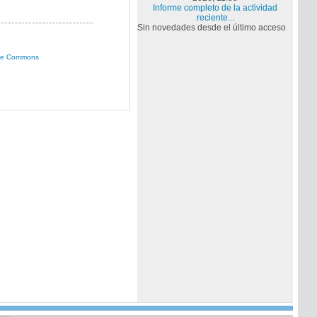
Informe completo de la actividad
reciente...
Sin novedades desde el último acceso
ive Commons