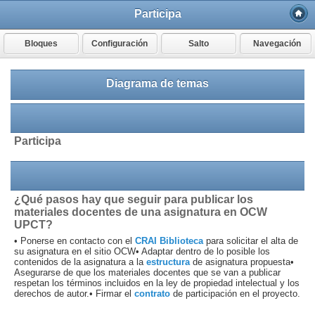
Participa
Bloques
Configuración
Salto
Navegación
Diagrama de temas
Participa
¿Qué pasos hay que seguir para publicar los
materiales docentes de una asignatura en OCW
UPCT?
• Ponerse en contacto con el
CRAI Biblioteca
para solicitar el alta de
su asignatura en el sitio OCW
• Adaptar dentro de lo posible los
contenidos de la asignatura a la
estructura
de asignatura propuesta
•
Asegurarse de que los materiales docentes que se van a publicar
respetan los términos incluidos en la ley de propiedad intelectual y los
derechos de autor.
• Firmar el
contrato
de participación en el proyecto.