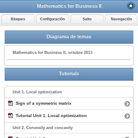
Mathematics for Business II
Bloques
Configuración
Salto
Navegación
Diagrama de temas
Mathematics for Business II, octubre 2013
Tutorials
Unit 1. Local optimization
Sign of a symmetric matrix
Tutorial Unit 1. Local optimization
Unit 2. Convexity and concavity