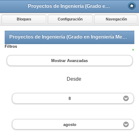
Proyectos de Ingeniería (Grado en Ingeniería Mecánica)
Bloques
Configuración
Navegación
Proyectos de Ingeniería (Grado en Ingeniería Mecánica): Todos los participantes
Filtros
Mostrar Avanzadas
Desde
8
agosto